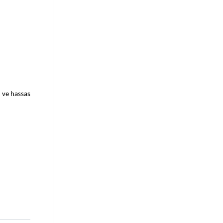
 ve hassas 