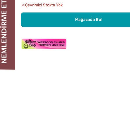
Çevrimiçi Stokta Yok
Mağazada Bul