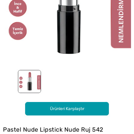
Ürünleri Karşılaştır
Pastel Nude Lipstick Nude Ruj 542