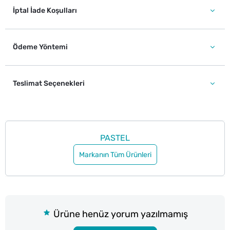
İptal İade Koşulları
Ödeme Yöntemi
Teslimat Seçenekleri
PASTEL
Markanın Tüm Ürünleri
Ürüne henüz yorum yazılmamış