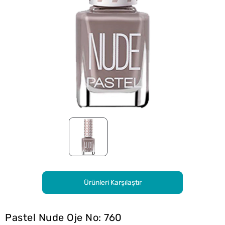
Ürünleri Karşılaştır
Pastel Nude Oje No: 760