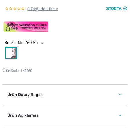
STOKTA
0 Değerlendirme
Renk:
No:760 Stone
Ürün Kodu
143860
Ürün Detay Bilgisi
Ürün Açıklaması