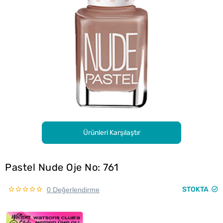
Ürünleri Karşılaştır
Pastel Nude Oje No: 761
STOKTA
0 Değerlendirme