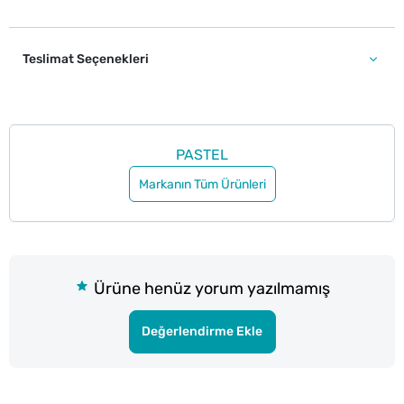
Teslimat Seçenekleri
PASTEL
Markanın Tüm Ürünleri
Ürüne henüz yorum yazılmamış
Değerlendirme Ekle