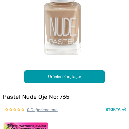
Ürünleri Karşılaştır
Pastel Nude Oje No: 765
STOKTA
0 Değerlendirme