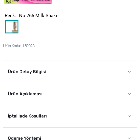
Renk:
No:765 Milk Shake
Ürün Kodu
150023
Ürün Detay Bilgisi
Ürün Açıklaması
İptal İade Koşulları
Ödeme Yöntemi