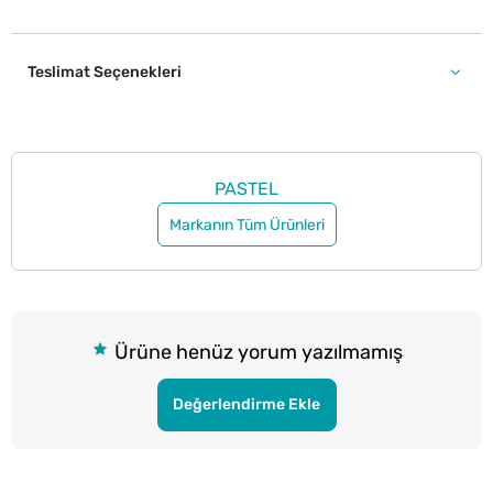
Teslimat Seçenekleri
PASTEL
Markanın Tüm Ürünleri
Ürüne henüz yorum yazılmamış
Değerlendirme Ekle