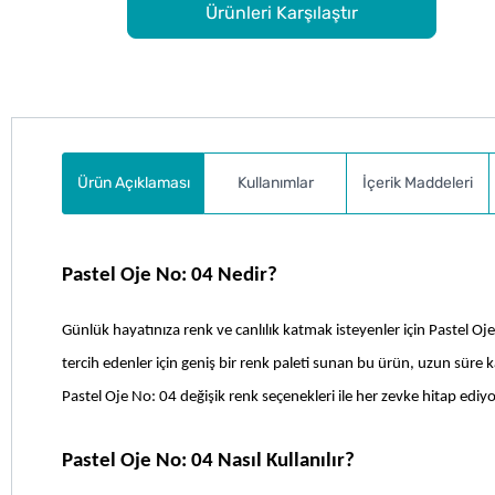
Ürünleri Karşılaştır
Ürün Açıklaması
Kullanımlar
İçerik Maddeleri
Pastel Oje No: 04 Nedir?
Günlük hayatınıza renk ve canlılık katmak isteyenler için Pastel 
tercih edenler için geniş bir renk paleti sunan bu ürün, uzun süre kalı
Pastel Oje No: 04 değişik renk seçenekleri ile her zevke hitap ediyo
Pastel Oje No: 04 Nasıl Kullanılır?