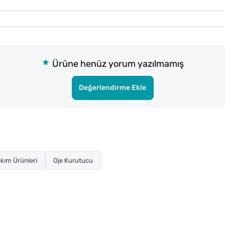
Ürüne henüz yorum yazılmamış
Değerlendirme Ekle
kım Ürünleri
Oje Kurutucu