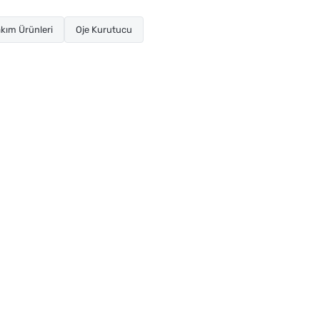
kım Ürünleri
Oje Kurutucu