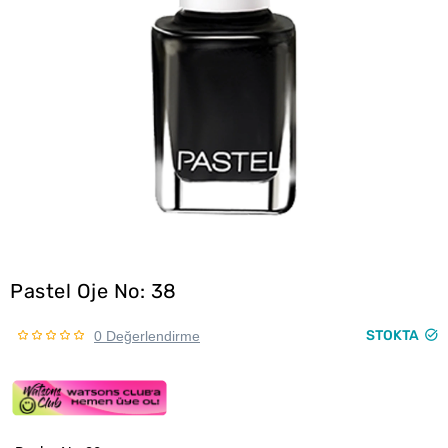
Pastel Oje No: 38
STOKTA
0 Değerlendirme