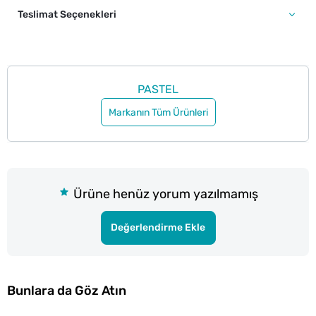
Teslimat Seçenekleri
PASTEL
Markanın Tüm Ürünleri
Ürüne henüz yorum yazılmamış
Değerlendirme Ekle
Bunlara da Göz Atın