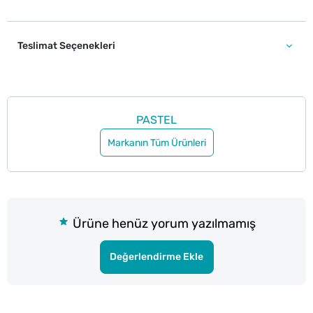
Teslimat Seçenekleri
PASTEL
Markanın Tüm Ürünleri
Ürüne henüz yorum yazılmamış
Değerlendirme Ekle