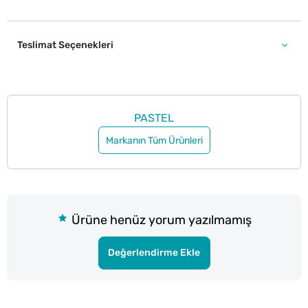
Teslimat Seçenekleri
PASTEL
Markanın Tüm Ürünleri
Ürüne henüz yorum yazılmamış
Değerlendirme Ekle