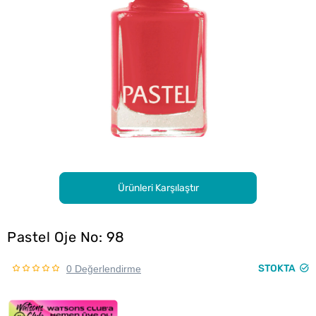
Ürünleri Karşılaştır
Pastel Oje No: 98
STOKTA
0 Değerlendirme