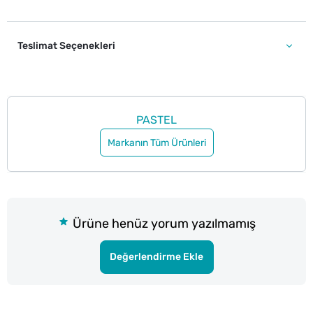
Teslimat Seçenekleri
PASTEL
Markanın Tüm Ürünleri
Ürüne henüz yorum yazılmamış
Değerlendirme Ekle