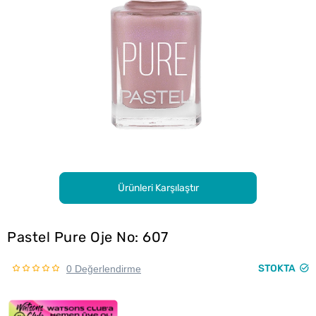
Ürünleri Karşılaştır
Pastel Pure Oje No: 607
STOKTA
0 Değerlendirme