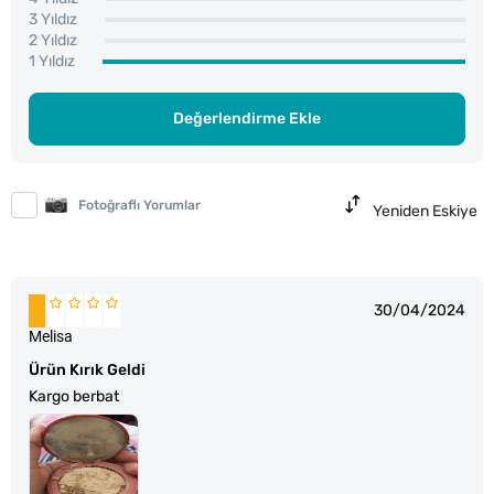
3 Yıldız
2 Yıldız
1 Yıldız
Değerlendirme Ekle
Fotoğraflı Yorumlar
Yeniden Eskiye
30/04/2024
Melisa
Ürün Kırık Geldi
Kargo berbat