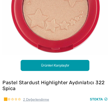
Ürünleri Karşılaştır
Pastel Stardust Highlighter Aydınlatıcı 322
Spica
STOKTA
2 Değerlendirme