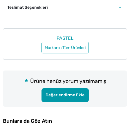
Teslimat Seçenekleri
PASTEL
Markanın Tüm Ürünleri
Ürüne henüz yorum yazılmamış
Değerlendirme Ekle
Bunlara da Göz Atın