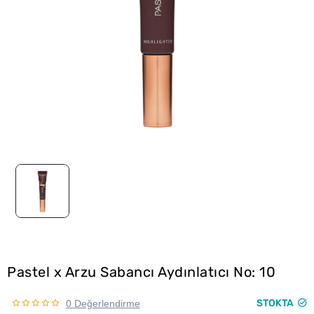
Pastel x Arzu Sabancı Aydınlatıcı No: 10
STOKTA
0 Değerlendirme