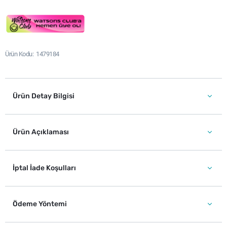
Ürün Kodu
1479184
Ürün Detay Bilgisi
Ürün Açıklaması
İptal İade Koşulları
Ödeme Yöntemi