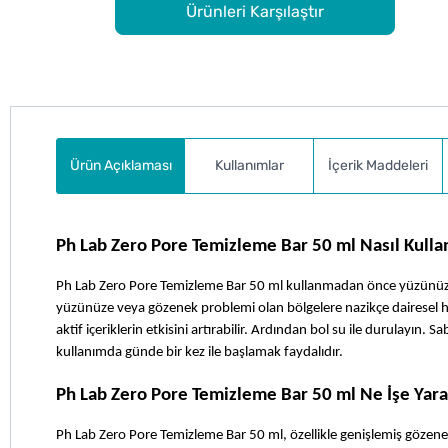
Ürünleri Karşılaştır
Ürün Açıklaması
Kullanımlar
İçerik Maddeleri
Ph Lab Zero Pore Temizleme Bar 50 ml Nasıl Kullan
Ph Lab Zero Pore Temizleme Bar 50 ml kullanmadan önce yüzünüzü ha
yüzünüze veya gözenek problemi olan bölgelere nazikçe dairesel h
aktif içeriklerin etkisini artırabilir. Ardından bol su ile durulayın.
kullanımda günde bir kez ile başlamak faydalıdır.
Ph Lab Zero Pore Temizleme Bar 50 ml Ne İşe Yara
Ph Lab Zero Pore Temizleme Bar 50 ml, özellikle genişlemiş gözene