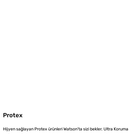
Protex
Hijyen sağlayan Protex ürünleri Watson'ta sizi bekler. Ultra Koruma