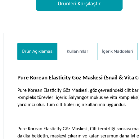
Ürünleri Karşılaştır
Ürün Açıklaması
Kullanımlar
İçerik Maddeleri
Pure Korean Elasticity Göz Maskesi (Snail & Vita C
Pure Korean Elasticity Göz Maskesi, göz çevresindeki cilt bar
kompleks türevleri içerir. Salyangoz mukus ve vita kompleks
yardımcı olur. Tüm cilt tipleri için kullanıma uygundur.
Pure Korean Elasticity Göz Maskesi, Cilt temizliği sonrası ma
dakika bekletin, maskeyi çıkarın ve kalan serumun daha iyi e