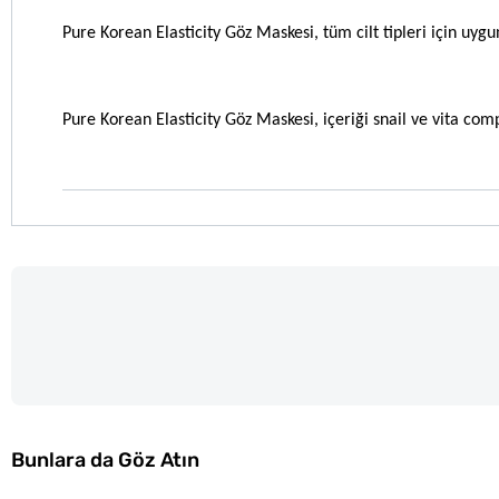
Pure Korean Elasticity Göz Maskesi, tüm cilt tipleri için uygu
Pure Korean Elasticity Göz Maskesi, içeriği snail ve vita compl
Bunlara da Göz Atın