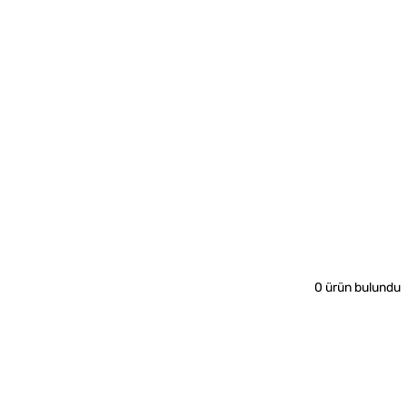
0 ürün bulundu