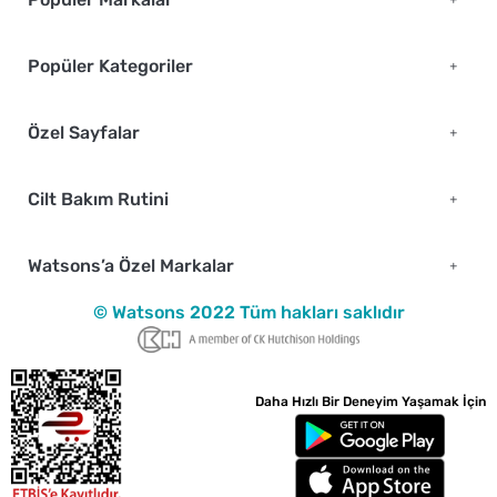
Popüler Kategoriler
Özel Sayfalar
Cilt Bakım Rutini
Watsons’a Özel Markalar
© Watsons 2022 Tüm hakları saklıdır
Daha Hızlı Bir Deneyim Yaşamak İçin