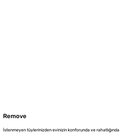
Remove
İstenmeyen tüylerinizden evinizin konforunda ve rahatlığında