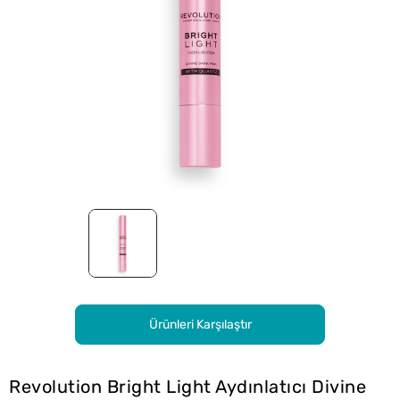
Ürünleri Karşılaştır
Revolution Bright Light Aydınlatıcı Divine