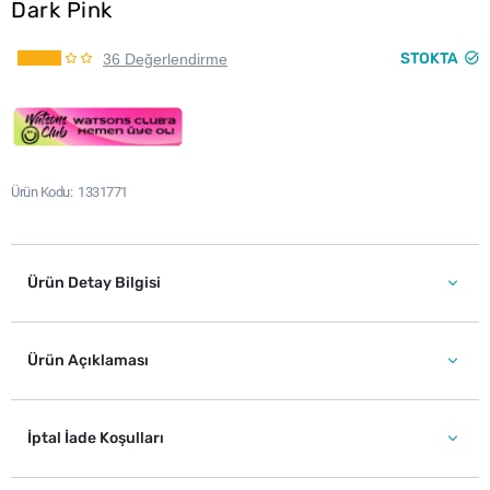
Dark Pink
STOKTA
36 Değerlendirme
Ürün Kodu
1331771
Ürün Detay Bilgisi
Ürün Açıklaması
İptal İade Koşulları