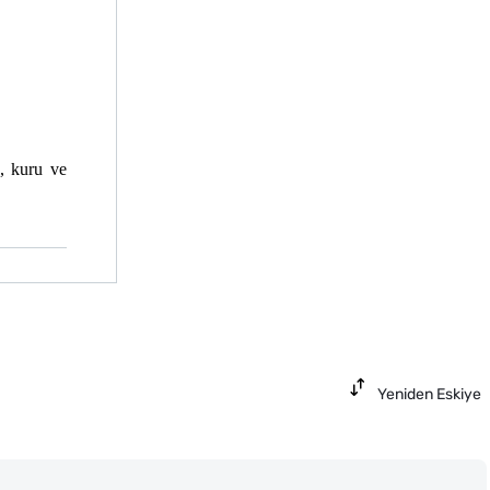
, kuru ve 
Yeniden Eskiye