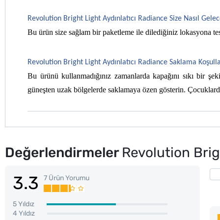
Revolution Bright Light Aydınlatıcı Radiance Size Nasıl Gele
Bu ürün size sağlam bir paketleme ile dilediğiniz lokasyona te
Revolution Bright Light Aydınlatıcı Radiance Saklama Koşulla
Bu ürünü kullanmadığınız zamanlarda kapağını sıkı bir şekil
güneşten uzak bölgelerde saklamaya özen gösterin. Çocuklarda
Değerlendirmeler
Revolution Brig
3.3
7 Ürün Yorumu
5 Yıldız
4 Yıldız