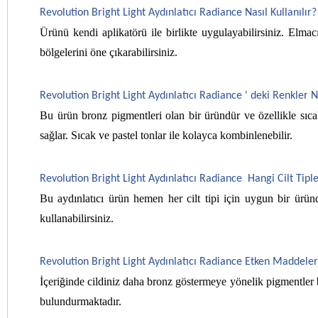
Revolution Bright Light Aydınlatıcı Radiance Nasıl Kullanılır? 
Ürünü kendi aplikatörü ile birlikte uygulayabilirsiniz. El
bölgelerini öne çıkarabilirsiniz.
Revolution Bright Light Aydınlatıcı Radiance ' deki Renkler 
Bu ürün bronz pigmentleri olan bir üründür ve özellikle sıcak
sağlar. Sıcak ve pastel tonlar ile kolayca kombinlenebilir.
Revolution Bright Light Aydınlatıcı Radiance  Hangi Cilt Tipl
Bu aydınlatıcı ürün hemen her cilt tipi için uygun bir üründ
kullanabilirsiniz.
Revolution Bright Light Aydınlatıcı Radiance Etken Maddeler
İçeriğinde cildiniz daha bronz göstermeye yönelik pigmentler b
bulundurmaktadır.