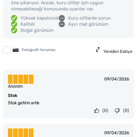
öne çıkarıyor. Ancak, kuru ciltler için uygun
olmayabileceği konusunda uyarılar var.
Yüksek kapatıcılık
Kuru ciltlerde sorun
Kaliteli
Aşırı mat görünüm
Doğal görünüm
Fotoğraflı Yorumlar
Yeniden Eskiye
09/04/2026
Anonim
Stok
Stok getirin artık
(0)
(0)
09/04/2026