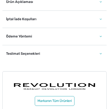
Ürün Açıklaması
İptal İade Koşulları
Ödeme Yöntemi
Teslimat Seçenekleri
Markanın Tüm Ürünleri