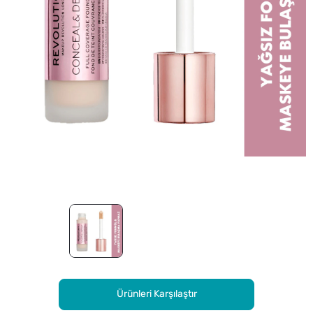
Ürünleri Karşılaştır