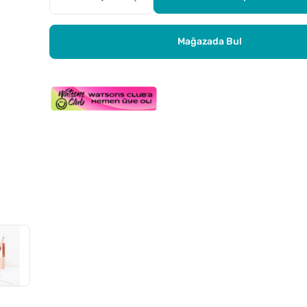
Mağazada Bul