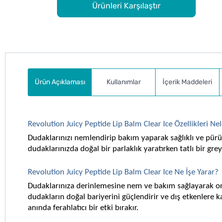
Ürünleri Karşılaştır
Ürün Açıklaması
Kullanımlar
İçerik Maddeleri
Revolution Juicy Peptide Lip Balm Clear Ice Özellikleri Nel
Dudaklarınızı nemlendirip bakım yaparak sağlıklı ve pürü
dudaklarınızda doğal bir parlaklık yaratırken tatlı bir gre
Revolution Juicy Peptide Lip Balm Clear Ice Ne İşe Yarar?
Dudaklarınıza derinlemesine nem ve bakım sağlayarak onla
dudakların doğal bariyerini güçlendirir ve dış etkenlere k
anında ferahlatıcı bir etki bırakır.