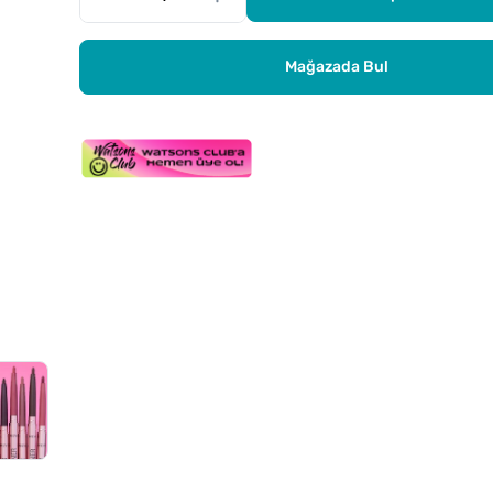
Mağazada Bul