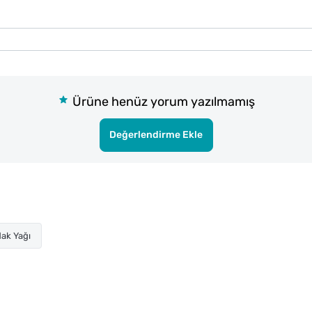
Ürüne henüz yorum yazılmamış
Değerlendirme Ekle
ak Yağı