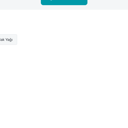
ak Yağı