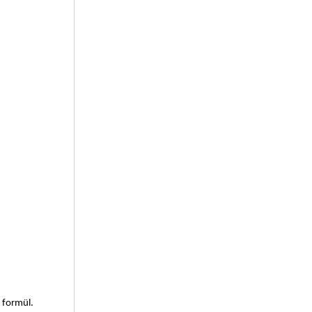
 formül. 