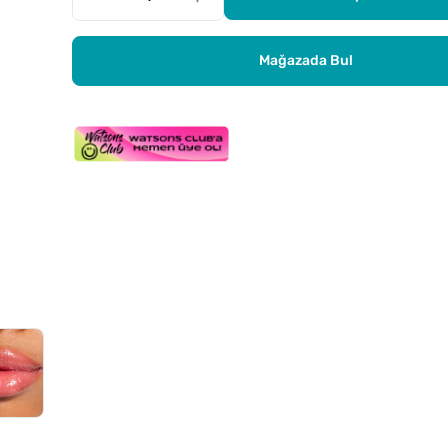
Mağazada Bul