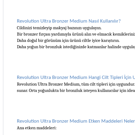
Revolution Ultra Bronzer Medium Nasıl Kullanılır?
Cildinizi temizleyip makyaj bazınızı uygulayın.
Bir bronzer fırçası yardımıyla ürünü alın ve elmacık kemikleriniz
Daha doğal bir görünüm için ürünü ciltle iyice karıştırın.
Daha yoğun bir bronzluk istediğinizde katmanlar halinde uygulay
Revolution Ultra Bronzer Medium Hangi Cilt Tipleri İçin
Revolution Ultra Bronzer Medium, tüm cilt tipleri için uygundur. Y
sunar. Orta yoğunlukta bir bronzluk isteyen kullanıcılar için idea
Revolution Ultra Bronzer Medium Etken Maddeleri Neler
Ana etken maddeleri: