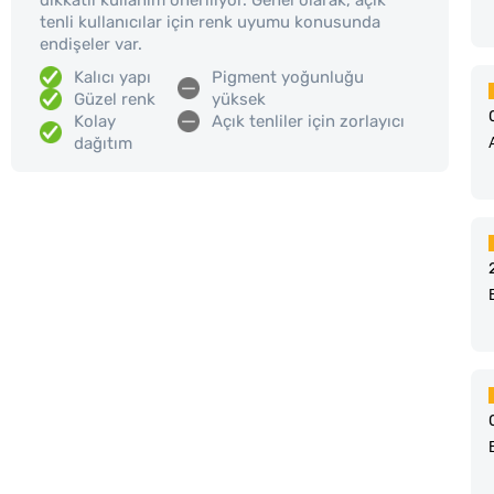
tenli kullanıcılar için renk uyumu konusunda
endişeler var.
Kalıcı yapı
Pigment yoğunluğu
Güzel renk
yüksek
Kolay
Açık tenliler için zorlayıcı
dağıtım