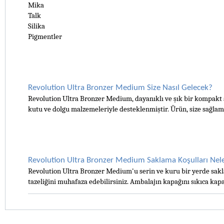
Mika
Talk
Silika
Pigmentler
Revolution Ultra Bronzer Medium Size Nasıl Gelecek?
Revolution Ultra Bronzer Medium, dayanıklı ve şık bir kompakt a
kutu ve dolgu malzemeleriyle desteklenmiştir. Ürün, size sağlam 
Revolution Ultra Bronzer Medium Saklama Koşulları Nele
Revolution Ultra Bronzer Medium'u serin ve kuru bir yerde sakl
tazeliğini muhafaza edebilirsiniz. Ambalajın kapağını sıkıca kapa