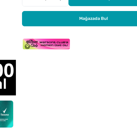
Mağazada Bul