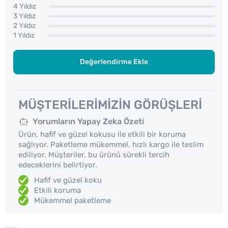
4 Yıldız
3 Yıldız
2 Yıldız
1 Yıldız
Değerlendirme Ekle
MÜŞTERILERIMIZIN GÖRÜŞLERI
Yorumların Yapay Zeka Özeti
Ürün, hafif ve güzel kokusu ile etkili bir koruma
sağlıyor. Paketleme mükemmel, hızlı kargo ile teslim
ediliyor. Müşteriler, bu ürünü sürekli tercih
edeceklerini belirtiyor.
Hafif ve güzel koku
Etkili koruma
Mükemmel paketleme