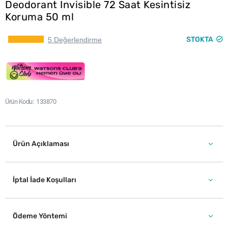
Deodorant Invisible 72 Saat Kesintisiz
Koruma 50 ml
STOKTA
5 Değerlendirme
Ürün Kodu
133870
Ürün Açıklaması
İptal İade Koşulları
Ödeme Yöntemi