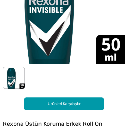
Ürünleri Karşılaştır
Rexona Üstün Koruma Erkek Roll On