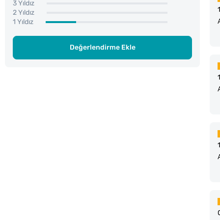
3 Yıldız
2 Yıldız
1 Yıldız
Değerlendirme Ekle