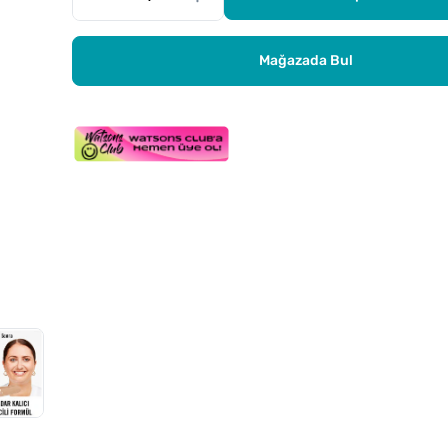
Mağazada Bul