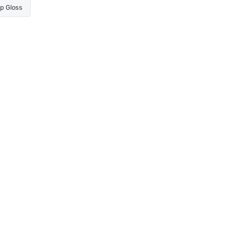
ip Gloss