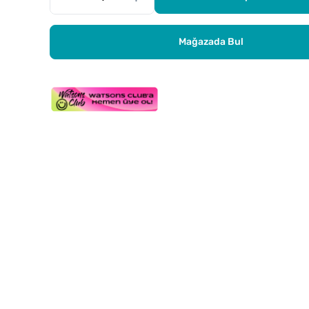
Mağazada Bul