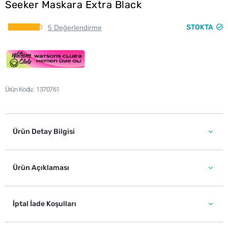
Seeker Maskara Extra Black
STOKTA
5 Değerlendirme
Ürün Kodu
1370761
Ürün Detay Bilgisi
Ürün Açıklaması
İptal İade Koşulları