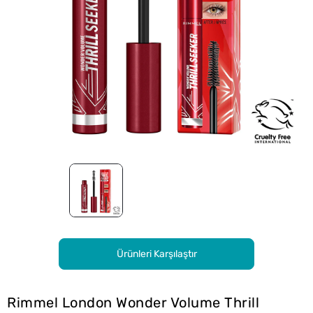
Ürünleri Karşılaştır
Rimmel London Wonder Volume Thrill