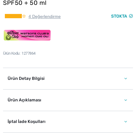
SPF50 + 50 ml
STOKTA
4 Değerlendirme
Ürün Kodu
1277864
Ürün Detay Bilgisi
Ürün Açıklaması
İptal İade Koşulları