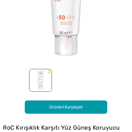
Ürünleri Karşılaştır
RoC Kırışıklık Karşıtı Yüz Güneş Koruyucu