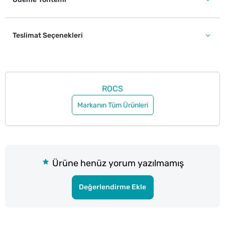
Teslimat Seçenekleri
ROCS
Markanın Tüm Ürünleri
Ürüne henüz yorum yazılmamış
Değerlendirme Ekle