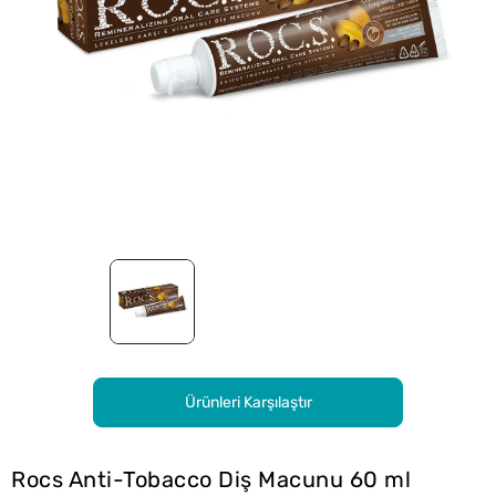
Ürünleri Karşılaştır
Rocs Anti-Tobacco Diş Macunu 60 ml