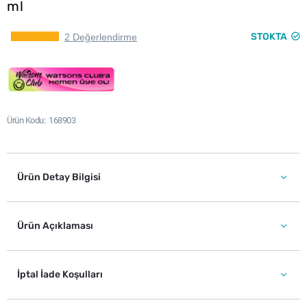
ml
STOKTA
2 Değerlendirme
Ürün Kodu
168903
Ürün Detay Bilgisi
Ürün Açıklaması
İptal İade Koşulları