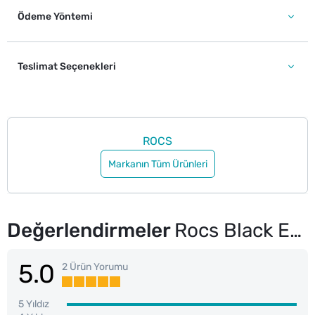
Ödeme Yöntemi
Teslimat Seçenekleri
ROCS
Markanın Tüm Ürünleri
Değerlendirmeler
Rocs Black Edition Charcoal Diş Macunu 60 ml
5.0
2 Ürün Yorumu
5 Yıldız