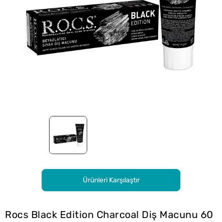
Ürünleri Karşılaştır
Rocs Black Edition Charcoal Diş Macunu 60