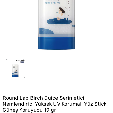
Round Lab Birch Juice Serinletici
Nemlendirici Yüksek UV Korumalı Yüz Stick
Güneş Koruyucu 19 gr