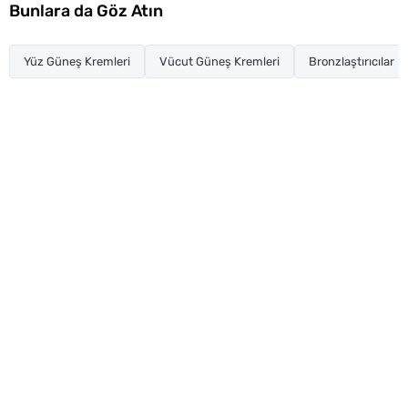
Bunlara da Göz Atın
Yüz Güneş Kremleri
Vücut Güneş Kremleri
Bronzlaştırıcılar