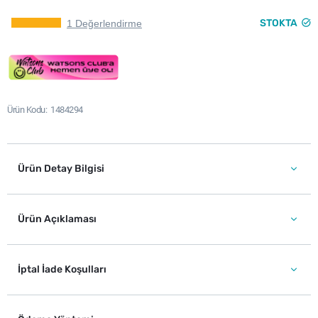
STOKTA
1 Değerlendirme
Ürün Kodu
1484294
Ürün Detay Bilgisi
Ürün Açıklaması
İptal İade Koşulları