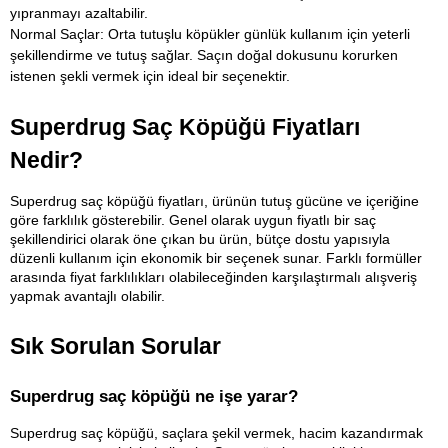
yıpranmayı azaltabilir.
Normal Saçlar: Orta tutuşlu köpükler günlük kullanım için yeterli 
şekillendirme ve tutuş sağlar. Saçın doğal dokusunu korurken 
istenen şekli vermek için ideal bir seçenektir.
Superdrug Saç Köpüğü Fiyatları 
Nedir?
Superdrug saç köpüğü fiyatları, ürünün tutuş gücüne ve içeriğine 
göre farklılık gösterebilir. Genel olarak uygun fiyatlı bir saç 
şekillendirici olarak öne çıkan bu ürün, bütçe dostu yapısıyla 
düzenli kullanım için ekonomik bir seçenek sunar. Farklı formüller 
arasında fiyat farklılıkları olabileceğinden karşılaştırmalı alışveriş 
yapmak avantajlı olabilir.
Sık Sorulan Sorular
Superdrug saç köpüğü ne işe yarar?
Superdrug saç köpüğü, saçlara şekil vermek, hacim kazandırmak 