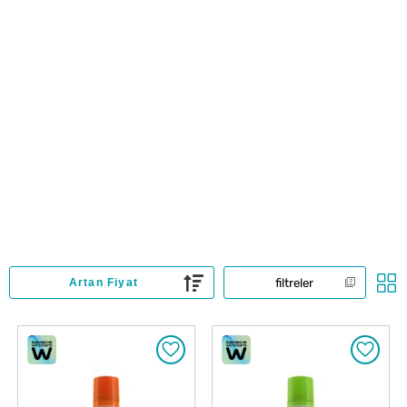
filtreler