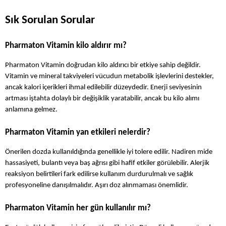
Sık Sorulan Sorular
Pharmaton Vitamin kilo aldırır mı?
Pharmaton Vitamin doğrudan kilo aldırıcı bir etkiye sahip değildir. 
Vitamin ve mineral takviyeleri vücudun metabolik işlevlerini destekler, 
ancak kalori içerikleri ihmal edilebilir düzeydedir. Enerji seviyesinin 
artması iştahta dolaylı bir değişiklik yaratabilir, ancak bu kilo alımı 
anlamına gelmez.
Pharmaton Vitamin yan etkileri nelerdir?
Önerilen dozda kullanıldığında genellikle iyi tolere edilir. Nadiren mide 
hassasiyeti, bulantı veya baş ağrısı gibi hafif etkiler görülebilir. Alerjik 
reaksiyon belirtileri fark edilirse kullanım durdurulmalı ve sağlık 
profesyoneline danışılmalıdır. Aşırı doz alınmaması önemlidir.
Pharmaton Vitamin her gün kullanılır mı?