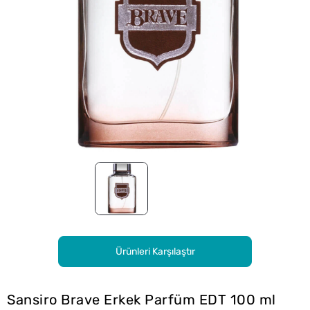
Ürünleri Karşılaştır
Sansiro Brave Erkek Parfüm EDT 100 ml