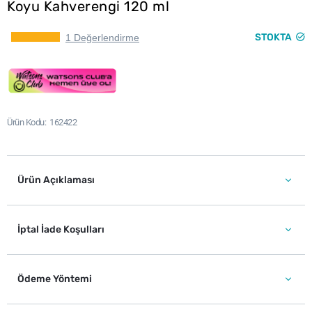
Koyu Kahverengi 120 ml
STOKTA
1 Değerlendirme
Ürün Kodu
162422
Ürün Açıklaması
İptal İade Koşulları
Ödeme Yöntemi