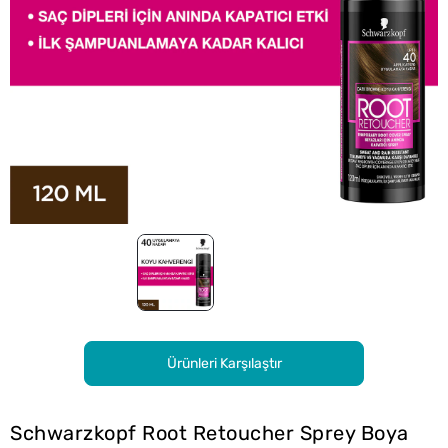
Ürünleri Karşılaştır
Schwarzkopf Root Retoucher Sprey Boya