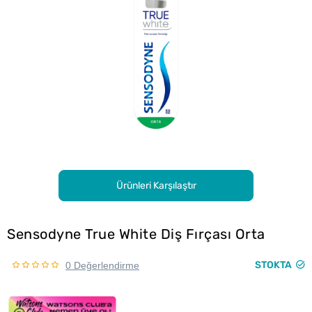
Ürünleri Karşılaştır
Sensodyne True White Diş Fırçası Orta
STOKTA
0 Değerlendirme