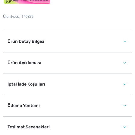
Ürün Kodu
146329
Ürün Detay Bilgisi
Ürün Açıklaması
İptal İade Koşulları
Ödeme Yöntemi
Teslimat Seçenekleri