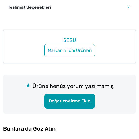
Teslimat Seçenekleri
SESU
Markanın Tüm Ürünleri
Ürüne henüz yorum yazılmamış
Değerlendirme Ekle
Bunlara da Göz Atın