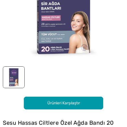
Ürünleri Karşılaştır
Sesu Hassas Ciltlere Özel Ağda Bandı 20