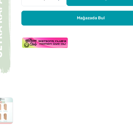
Mağazada Bul