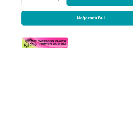
Mağazada Bul