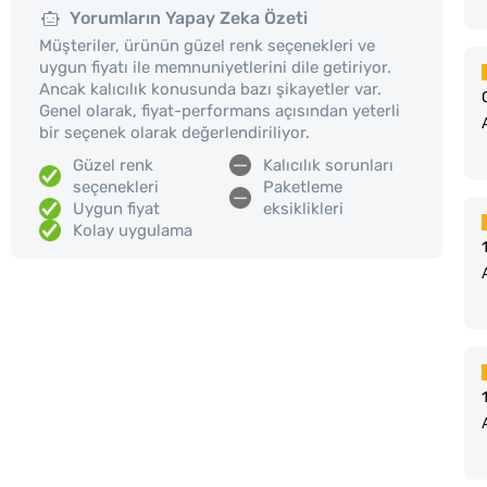
Yorumların Yapay Zeka Özeti
Müşteriler, ürünün güzel renk seçenekleri ve
uygun fiyatı ile memnuniyetlerini dile getiriyor.
Ancak kalıcılık konusunda bazı şikayetler var.
Genel olarak, fiyat-performans açısından yeterli
bir seçenek olarak değerlendiriliyor.
Güzel renk
Kalıcılık sorunları
seçenekleri
Paketleme
Uygun fiyat
eksiklikleri
Kolay uygulama