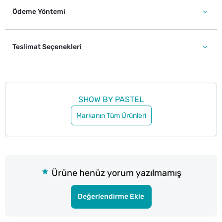
Ödeme Yöntemi
Teslimat Seçenekleri
SHOW BY PASTEL
Markanın Tüm Ürünleri
Ürüne henüz yorum yazılmamış
Değerlendirme Ekle