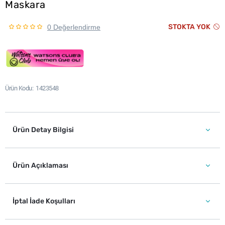
Maskara
STOKTA YOK
0 Değerlendirme
Ürün Kodu
1423548
Ürün Detay Bilgisi
Ürün Açıklaması
İptal İade Koşulları