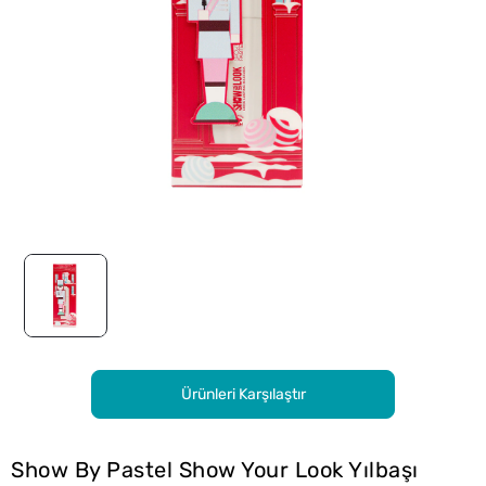
Ürünleri Karşılaştır
Show By Pastel Show Your Look Yılbaşı