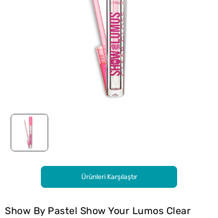
Ürünleri Karşılaştır
Show By Pastel Show Your Lumos Clear