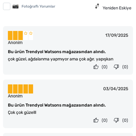
Fotoğraflı Yorumlar
Yeniden Eskiye
17/09/2025
Anonim
Bu ürün Trendyol Watsons mağazasından alındı.
çok güzel, ağdalanma yapmıyor ama çok ağır. yapışkan
(0)
(0)
03/04/2025
Anonim
Bu ürün Trendyol Watsons mağazasından alındı.
Çok çok güzelll
(0)
(0)