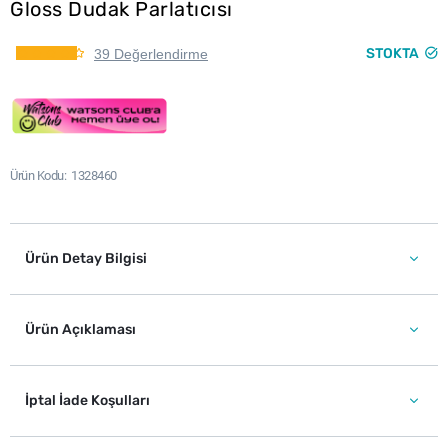
Gloss Dudak Parlatıcısı
STOKTA
39 Değerlendirme
Ürün Kodu
1328460
Ürün Detay Bilgisi
Ürün Açıklaması
İptal İade Koşulları