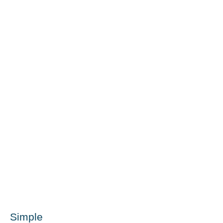
Simple