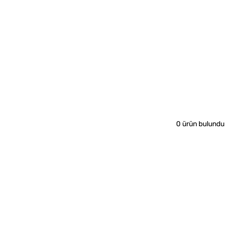
0 ürün bulundu