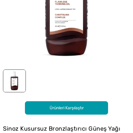
Ürünleri Karşılaştır
Sinoz Kusursuz Bronzlaştırıcı Güneş Yağı