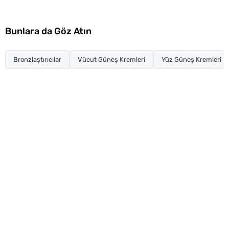
Bunlara da Göz Atın
Bronzlaştırıcılar
Vücut Güneş Kremleri
Yüz Güneş Kremleri