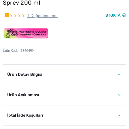
Sprey 200 ml
STOKTA
1 Değerlendirme
Ürün Kodu
1346499
Ürün Detay Bilgisi
Ürün Açıklaması
İptal İade Koşulları